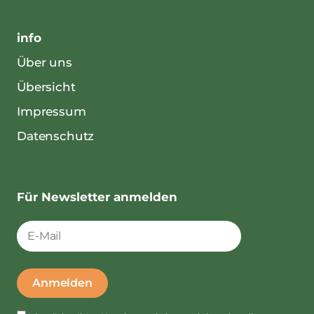
info
Über uns
Übersicht
Impressum
Datenschutz
Für Newsletter anmelden
Anmelden