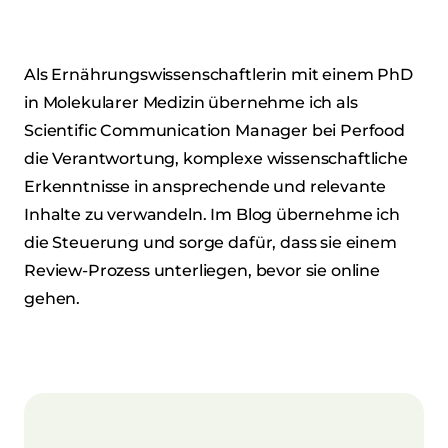
Als Ernährungswissenschaftlerin mit einem PhD
in Molekularer Medizin übernehme ich als
Scientific Communication Manager bei Perfood
die Verantwortung, komplexe wissenschaftliche
Erkenntnisse in ansprechende und relevante
Inhalte zu verwandeln. Im Blog übernehme ich
die Steuerung und sorge dafür, dass sie einem
Review-Prozess unterliegen, bevor sie online
gehen.