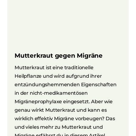
Mutterkraut gegen Migräne
Mutterkraut ist eine traditionelle
Heilpflanze und wird aufgrund ihrer
entzündungshemmenden Eigenschaften
in der nicht-medikamentösen
Migräneprophylaxe eingesetzt. Aber wie
genau wirkt Mutterkraut und kann es
wirklich effektiv Migräne vorbeugen? Das
und vieles mehr zu Mutterkraut und
Migräne erfährst du in diesem Artikel.