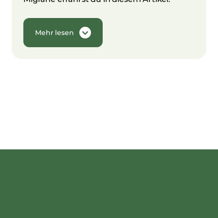
Mehr lesen