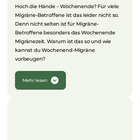
Hoch die Hände – Wochenende? Für viele
Migräne-Betroffene ist das leider nicht so.
Denn nicht selten ist für Migräne-
Betroffene besonders das Wochenende
Migränezeit. Warum ist das so und wie
kannst du Wochenend-Migräne
vorbeugen?
Mehr lesen