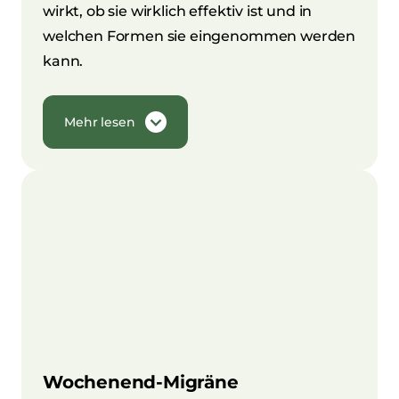
wirkt, ob sie wirklich effektiv ist und in
welchen Formen sie eingenommen werden
kann.
Mehr lesen
Wochenend-Migräne