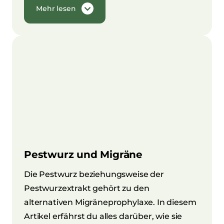
Mehr lesen
Pestwurz und Migräne
Die Pestwurz beziehungsweise der
Pestwurzextrakt gehört zu den
alternativen Migräneprophylaxe. In diesem
Artikel erfährst du alles darüber, wie sie