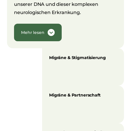
unserer DNA und dieser komplexen
neurologischen Erkrankung.
Mehr lesen
Migräne & Stigmatisierung
Migräne & Partnerschaft