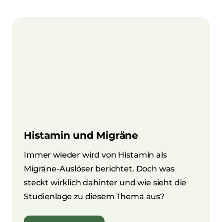
Histamin und Migräne
Immer wieder wird von Histamin als
Migräne-Auslöser berichtet. Doch was
steckt wirklich dahinter und wie sieht die
Studienlage zu diesem Thema aus?