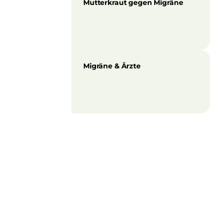
Mutterkraut gegen Migräne
Migräne & Ärzte