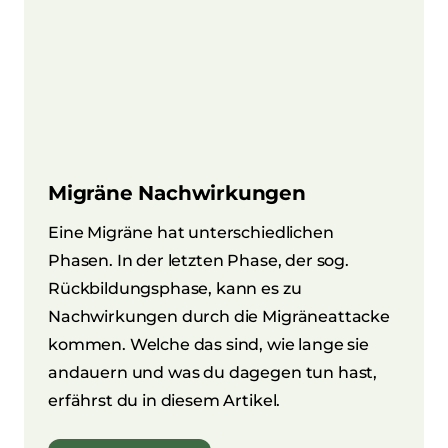
Migräne Nachwirkungen
Eine Migräne hat unterschiedlichen
Phasen. In der letzten Phase, der sog.
Rückbildungsphase, kann es zu
Nachwirkungen durch die Migräneattacke
kommen. Welche das sind, wie lange sie
andauern und was du dagegen tun hast,
erfährst du in diesem Artikel.