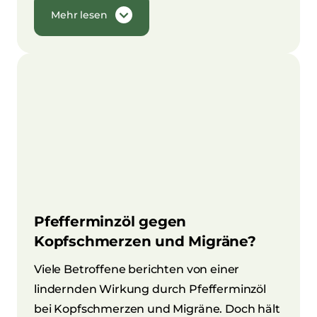
Mehr lesen
Pfefferminzöl gegen
Kopfschmerzen und Migräne?
Viele Betroffene berichten von einer
lindernden Wirkung durch Pfefferminzöl
bei Kopfschmerzen und Migräne. Doch hält