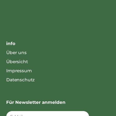
info
Über uns
Übersicht
Impressum
Datenschutz
Für Newsletter anmelden