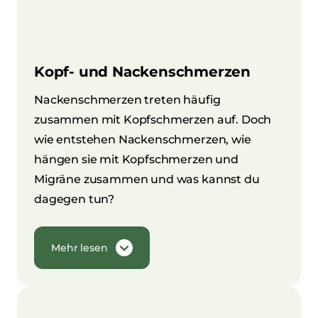
Kopf- und Nackenschmerzen
Nackenschmerzen treten häufig
zusammen mit Kopfschmerzen auf. Doch
wie entstehen Nackenschmerzen, wie
hängen sie mit Kopfschmerzen und
Migräne zusammen und was kannst du
dagegen tun?
Mehr lesen