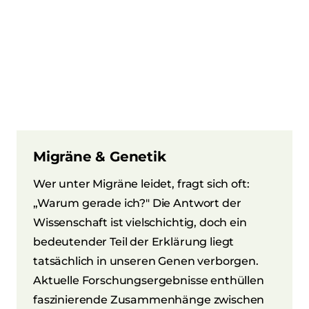
Migräne & Genetik
Wer unter Migräne leidet, fragt sich oft:
„Warum gerade ich?" Die Antwort der
Wissenschaft ist vielschichtig, doch ein
bedeutender Teil der Erklärung liegt
tatsächlich in unseren Genen verborgen.
Aktuelle Forschungsergebnisse enthüllen
faszinierende Zusammenhänge zwischen