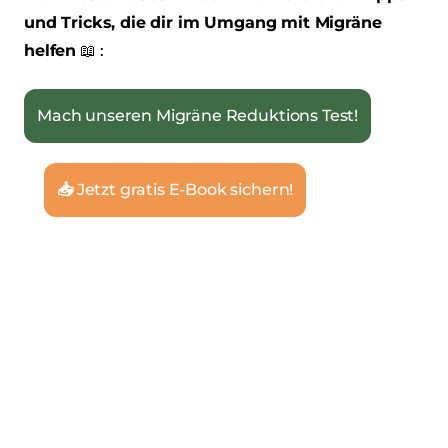
und Tricks, die dir im Umgang mit Migräne
helfen
📖 :
Mach unseren Migräne Reduktions Test!
📥
‎‎‎‎ Jetzt gratis E-Book sichern!