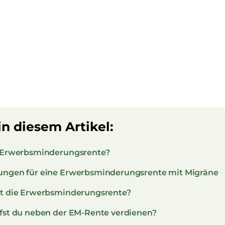
in diesem Artikel:
e Erwerbsminderungsrente?
ungen für eine Erwerbsminderungsrente mit Migräne
st die Erwerbsminderungsrente?
rfst du neben der EM-Rente verdienen?