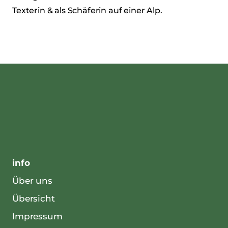
Texterin & als Schäferin auf einer Alp.
info
Über uns
Übersicht
Impressum