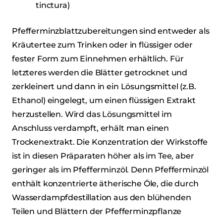
tinctura)
Pfefferminzblattzubereitungen sind entweder als
Kräutertee zum Trinken oder in flüssiger oder
fester Form zum Einnehmen erhältlich. Für
letzteres werden die Blätter getrocknet und
zerkleinert und dann in ein Lösungsmittel (z.B.
Ethanol) eingelegt, um einen flüssigen Extrakt
herzustellen. Wird das Lösungsmittel im
Anschluss verdampft, erhält man einen
Trockenextrakt. Die Konzentration der Wirkstoffe
ist in diesen Präparaten höher als im Tee, aber
geringer als im Pfefferminzöl. Denn Pfefferminzöl
enthält konzentrierte ätherische Öle, die durch
Wasserdampfdestillation aus den blühenden
Teilen und Blättern der Pfefferminzpflanze