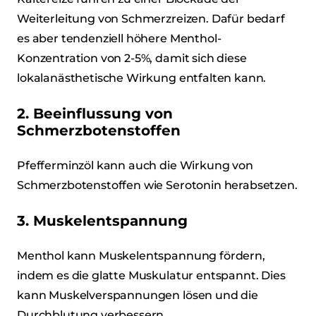
Weiterleitung von Schmerzreizen. Dafür bedarf
es aber tendenziell höhere Menthol-
Konzentration von 2-5%, damit sich diese
lokalanästhetische Wirkung entfalten kann.
2. Beeinflussung von
Schmerzbotenstoffen
Pfefferminzöl kann auch die Wirkung von
Schmerzbotenstoffen wie Serotonin herabsetzen.
3. Muskelentspannung
Menthol kann Muskelentspannung fördern,
indem es die glatte Muskulatur entspannt. Dies
kann Muskelverspannungen lösen und die
Durchblutung verbessern.