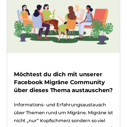
Möchtest du dich mit unserer
Facebook Migräne Community
über dieses Thema austauschen?
Informations- und Erfahrungsaustausch
über Themen rund um Migräne. Migräne ist
nicht „nur“ Kopfschmerz sondern so viel