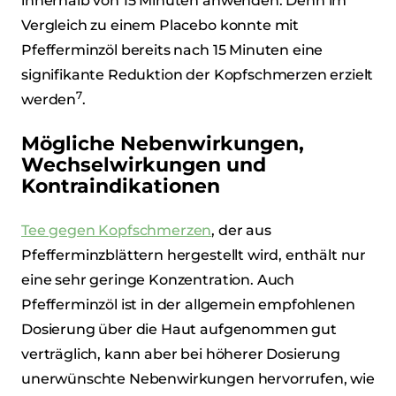
innerhalb von 15 Minuten anwenden. Denn im
Vergleich zu einem Placebo konnte mit
Pfefferminzöl bereits nach 15 Minuten eine
signifikante Reduktion der Kopfschmerzen erzielt
7
werden
.
Mögliche Nebenwirkungen,
Wechselwirkungen und
Kontraindikationen
Tee gegen Kopfschmerzen
, der aus
Pfefferminzblättern hergestellt wird, enthält nur
eine sehr geringe Konzentration. Auch
Pfefferminzöl ist in der allgemein empfohlenen
Dosierung über die Haut aufgenommen gut
verträglich, kann aber bei höherer Dosierung
unerwünschte Nebenwirkungen hervorrufen, wie