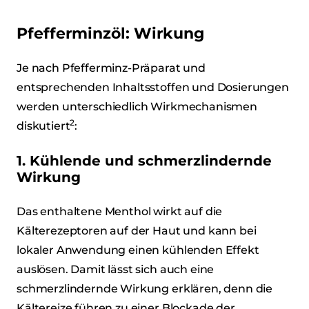
Pfefferminzöl: Wirkung
Je nach Pfefferminz-Präparat und
entsprechenden Inhaltsstoffen und Dosierungen
werden unterschiedlich Wirkmechanismen
2
diskutiert
:
1. Kühlende und schmerzlindernde
Wirkung
Das enthaltene Menthol wirkt auf die
Kälterezeptoren auf der Haut und kann bei
lokaler Anwendung einen kühlenden Effekt
auslösen. Damit lässt sich auch eine
schmerzlindernde Wirkung erklären, denn die
Kältereize führen zu einer Blockade der