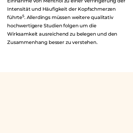
Einnahme von Menthol zu einer Verringerung der
Intensität und Häufigkeit der Kopfschmerzen
5
führte
. Allerdings müssen weitere qualitativ
hochwertigere Studien folgen um die
Wirksamkeit ausreichend zu belegen und den
Zusammenhang besser zu verstehen.