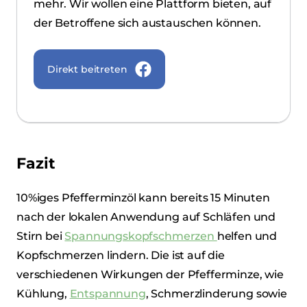
mehr. Wir wollen eine Plattform bieten, auf
der Betroffene sich austauschen können.
Direkt beitreten
Fazit
10%iges Pfefferminzöl kann bereits 15 Minuten
nach der lokalen Anwendung auf Schläfen und
Stirn bei
Spannungskopfschmerzen
helfen und
Kopfschmerzen lindern. Die ist auf die
verschiedenen Wirkungen der Pfefferminze, wie
Kühlung,
Entspannung
, Schmerzlinderung sowie