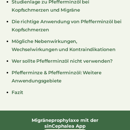
Studienlage zu Pfefferminzöl bei
Kopfschmerzen und Migräne
Die richtige Anwendung von Pfefferminzöl bei
Kopfschmerzen
Mögliche Nebenwirkungen,
Wechselwirkungen und Kontraindikationen
Wer sollte Pfefferminzöl nicht verwenden?
Pfefferminze & Pfefferminzöl: Weitere
Anwendungsgebiete
Fazit
Migräneprophylaxe mit der
sinCephalea App