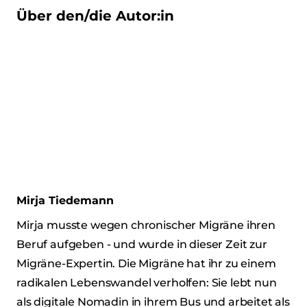
Über den/die Autor:in
Mirja Tiedemann
Mirja musste wegen chronischer Migräne ihren
Beruf aufgeben - und wurde in dieser Zeit zur
Migräne-Expertin. Die Migräne hat ihr zu einem
radikalen Lebenswandel verholfen: Sie lebt nun
als digitale Nomadin in ihrem Bus und arbeitet als