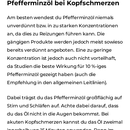
Pfefferminzöl bei Kopfschmerzen
Am besten wendest du Pfefferminzöl niemals
unverdünnt bzw. in zu starken Konzentrationen
an, da dies zu Reizungen führen kann. Die
gängigen Produkte werden jedoch meist sowieso
bereits verdünnt angeboten. Eine zu geringe
Konzentration ist jedoch auch nicht vorteilhaft,
da Studien die beste Wirkung für 10 %-iges
Pfefferminzöl gezeigt haben (auch die
Empfehlung in den allgemeinen Leitlinien).
Dabei trägst du das Pfefferminzöl großflächig auf
Stirn und Schläfen auf. Achte dabei darauf, dass
du das Öl nicht in die Augen bekommst. Bei
akuten Kopfschmerzen kannst du das Öl zweimal