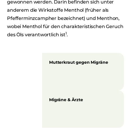
gewonnen werden. Darin befinden sich unter
anderem die Wirkstoffe Menthol (früher als
Pfefferminzcampher bezeichnet) und Menthon,
wobei Menthol für den charakteristischen Geruch
1
des Öls verantwortlich ist
.
Mutterkraut gegen Migräne
Migräne & Ärzte