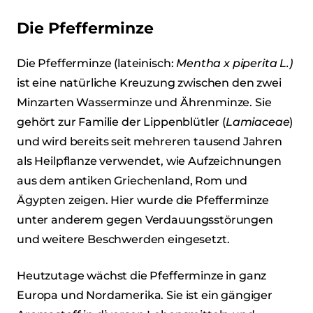
Die Pfefferminze
Die Pfefferminze (lateinisch:
Mentha x piperita L.)
ist eine natürliche Kreuzung zwischen den zwei
Minzarten Wasserminze und Ährenminze. Sie
gehört zur Familie der Lippenblütler (
Lamiaceae
)
und wird bereits seit mehreren tausend Jahren
als Heilpflanze verwendet, wie Aufzeichnungen
aus dem antiken Griechenland, Rom und
Ägypten zeigen. Hier wurde die Pfefferminze
unter anderem gegen Verdauungsstörungen
und weitere Beschwerden eingesetzt.
Heutzutage wächst die Pfefferminze in ganz
Europa und Nordamerika. Sie ist ein gängiger