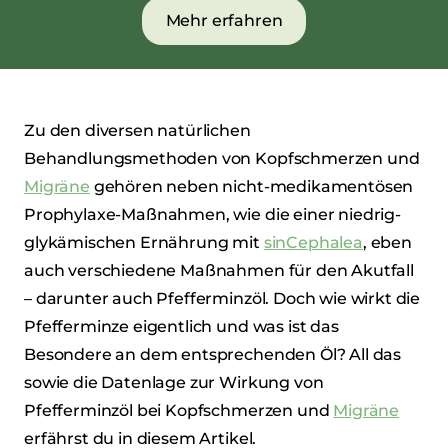
Mehr erfahren
Zu den diversen natürlichen
Behandlungsmethoden von Kopfschmerzen und
Migräne
gehören neben nicht-medikamentösen
Prophylaxe-Maßnahmen, wie die einer niedrig-
glykämischen Ernährung mit
sinCephalea
, eben
auch verschiedene Maßnahmen für den Akutfall
– darunter auch Pfefferminzöl. Doch wie wirkt die
Pfefferminze eigentlich und was ist das
Besondere an dem entsprechenden Öl? All das
sowie die Datenlage zur Wirkung von
Pfefferminzöl bei Kopfschmerzen und
Migräne
erfährst du in diesem Artikel.