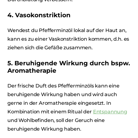
4. Vasokonstriktion
Wendest du Pfefferminzöl lokal auf der Haut an,
kann es zu einer Vaskonstriktion kommen, d.h. es
ziehen sich die Gefäße zusammen.
5. Beruhigende Wirkung durch bspw.
Aromatherapie
Der frische Duft des Pfefferminzöls kann eine
beruhigende Wirkung haben und wird auch
gerne in der Aromatherapie eingesetzt. In
Kombination mit einem Ritual der
Entspannung
und Wohlbefinden, soll der Geruch eine
beruhigende Wirkung haben.