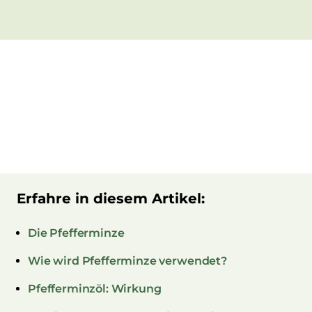
Erfahre in diesem Artikel:
Die Pfefferminze
Wie wird Pfefferminze verwendet?
Pfefferminzöl: Wirkung