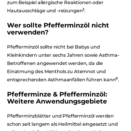
zum Beispiel allergische Reaktionen oder
3
Hautausschläge und -reizungen
.
Wer sollte Pfefferminzöl nicht
verwenden?
Pfefferminzöl sollte nicht bei Babys und
Kleinkindern unter sechs Jahren sowie Asthma-
Betroffenen angewendet werden, da die
Einatmung des Menthols zu Atemnot und
8
entsprechenden Asthmaanfällen führen kann
.
Pfefferminze & Pfefferminzöl:
Weitere Anwendungsgebiete
Pfefferminzblätter und Pfefferminzöl werden
schon seit langem als Heilmittel eingesetzt und