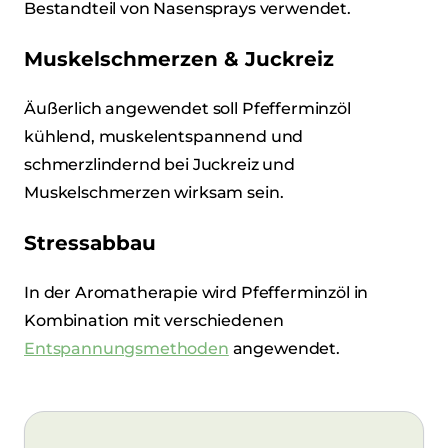
Bestandteil von Nasensprays verwendet.
Muskelschmerzen & Juckreiz
Äußerlich angewendet soll Pfefferminzöl
kühlend, muskelentspannend und
schmerzlindernd bei Juckreiz und
Muskelschmerzen wirksam sein.
Stressabbau
In der Aromatherapie wird Pfefferminzöl in
Kombination mit verschiedenen
Entspannungsmethoden
angewendet.