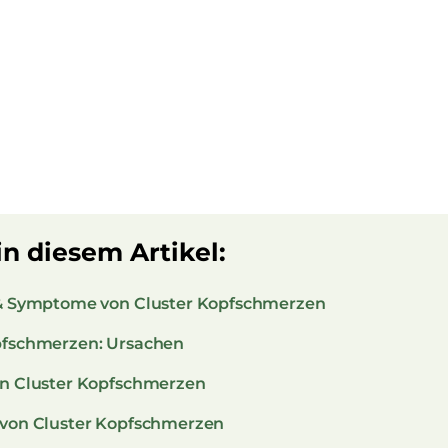
in diesem Artikel:
 & Symptome von Cluster Kopfschmerzen
pfschmerzen: Ursachen
on Cluster Kopfschmerzen
 von Cluster Kopfschmerzen