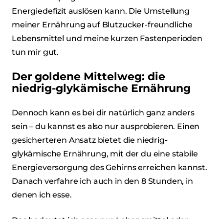
Energiedefizit auslösen kann. Die Umstellung
meiner Ernährung auf Blutzucker-freundliche
Lebensmittel und meine kurzen Fastenperioden
tun mir gut.
Der goldene Mittelweg: die
niedrig-glykämische Ernährung
Dennoch kann es bei dir natürlich ganz anders
sein – du kannst es also nur ausprobieren. Einen
gesicherteren Ansatz bietet die niedrig-
glykämische Ernährung, mit der du eine stabile
Energieversorgung des Gehirns erreichen kannst.
Danach verfahre ich auch in den 8 Stunden, in
denen ich esse.