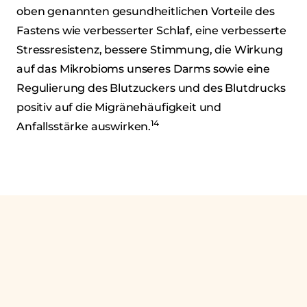
oben genannten gesundheitlichen Vorteile des
Fastens wie verbesserter Schlaf, eine verbesserte
Stressresistenz, bessere Stimmung, die Wirkung
auf das Mikrobioms unseres Darms sowie eine
Regulierung des Blutzuckers und des Blutdrucks
positiv auf die Migränehäufigkeit und
14
Anfallsstärke auswirken.