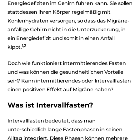
Energiedefiziten im Gehirn führen kann. Sie sollen
stattdessen ihren Körper regelmäßig mit
Kohlenhydraten versorgen, so dass das Migräne-
anfällige Gehirn nicht in die Unterzuckerung, in
ein Energiedefizit und somit in einen Anfall
1,2
kippt.
Doch wie funktioniert intermittierendes Fasten
und was können die gesundheitlichen Vorteile
sein? Kann intermittierendes oder Intervallfasten
einen positiven Effekt auf Migräne haben?
Was ist Intervallfasten?
Intervallfasten bedeutet, dass man
unterschiedlich lange Fastenphasen in seinen
Alltag integriert. Diese Phasen können mehrere