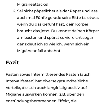
Migräneattacke!
Sei nicht päpstlicher als der Papst und lass
auch mal Fünfe gerade sein: Bitte iss etwas,
wenn du das Gefühl hast, dein Körper
braucht das jetzt. Du kennst deinen Körper
am besten und spürst es vielleicht sogar
ganz deutlich so wie ich, wenn sich ein
Migräneanfall anbahnt.
Fazit
Fasten sowie Intermittierendes Fasten (auch
Intervallfasten) hat diverse gesundheitliche
Vorteile, die sich auch langfristig positiv auf
Migräne auswirken können, z.B. über den
entzündungshemmenden Effekt, die