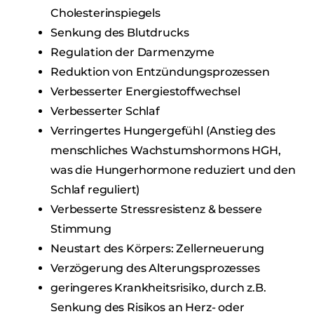
Cholesterinspiegels
Senkung des Blutdrucks
Regulation der Darmenzyme
Reduktion von Entzündungsprozessen
Verbesserter Energiestoffwechsel
Verbesserter Schlaf
Verringertes Hungergefühl (Anstieg des
menschliches Wachstumshormons HGH,
was die Hungerhormone reduziert und den
Schlaf reguliert)
Verbesserte Stressresistenz & bessere
Stimmung
Neustart des Körpers: Zellerneuerung
Verzögerung des Alterungsprozesses
geringeres Krankheitsrisiko, durch z.B.
Senkung des Risikos an Herz- oder