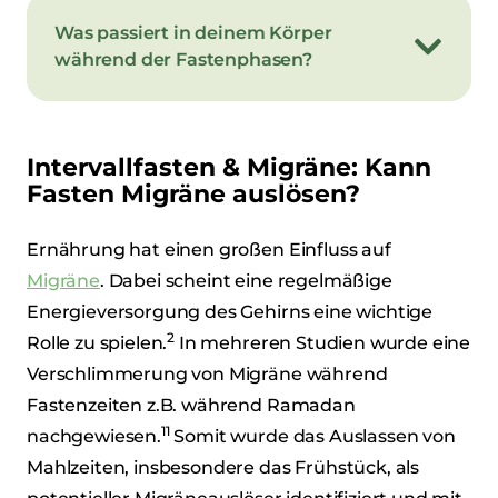
Was passiert in deinem Körper
während der Fastenphasen?
Intervallfasten & Migräne: Kann
Fasten Migräne auslösen?
Ernährung hat einen großen Einfluss auf
Migräne
. Dabei scheint eine regelmäßige
Energieversorgung des Gehirns eine wichtige
2
Rolle zu spielen.
In mehreren Studien wurde eine
Verschlimmerung von Migräne während
Fastenzeiten z.B. während Ramadan
11
nachgewiesen.
Somit wurde das Auslassen von
Mahlzeiten, insbesondere das Frühstück, als