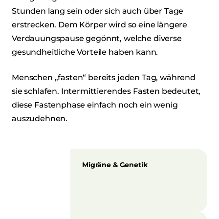
Stunden lang sein oder sich auch über Tage
erstrecken. Dem Körper wird so eine längere
Verdauungspause gegönnt, welche diverse
gesundheitliche Vorteile haben kann.
Menschen „fasten“ bereits jeden Tag, während
sie schlafen. Intermittierendes Fasten bedeutet,
diese Fastenphase einfach noch ein wenig
auszudehnen.
Migräne & Genetik