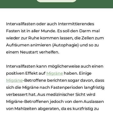
Intervallfasten oder auch Intermittierendes
Fasten ist in aller Munde. Es soll den Darm mal
wieder zur Ruhe kommen lassen, die Zellen zum
Aufräumen animieren (Autophagie) und so zu
einem Neustart verhelfen.
Intervallfasten kann möglicherweise auch einen
positiven Effekt auf
Migräne
haben. Einige
Migräne
-Betroffene berichten sogar davon, dass
sich die Migräne nach Fastenperioden langfristig
verbessert hat. Aus medizinischer Sicht wird
Migräne-Betroffenen jedoch von dem Auslassen
von Mahlzeiten abgeraten, da es kurzfristig zu