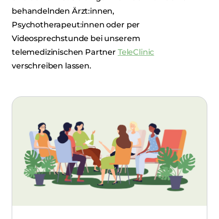
behandelnden Ärzt:innen,
Psychotherapeut:innen oder per
Videosprechstunde bei unserem
telemedizinischen Partner
TeleClinic
verschreiben lassen.