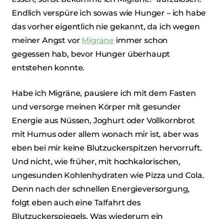
Endlich verspüre ich sowas wie Hunger – ich habe
das vorher eigentlich nie gekannt, da ich wegen
meiner Angst vor
Migräne
immer schon
gegessen hab, bevor Hunger überhaupt
entstehen konnte.
Habe ich Migräne, pausiere ich mit dem Fasten
und versorge meinen Körper mit gesunder
Energie aus Nüssen, Joghurt oder Vollkornbrot
mit Humus oder allem wonach mir ist, aber was
eben bei mir keine Blutzuckerspitzen hervorruft.
Und nicht, wie früher, mit hochkalorischen,
ungesunden Kohlenhydraten wie Pizza und Cola.
Denn nach der schnellen Energieversorgung,
folgt eben auch eine Talfahrt des
Blutzuckerspiegels. Was wiederum ein