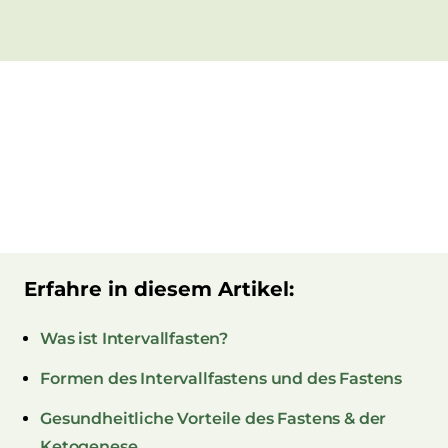
Erfahre in diesem Artikel:
Was ist Intervallfasten?
Formen des Intervallfastens und des Fastens
Gesundheitliche Vorteile des Fastens & der
Ketogenese