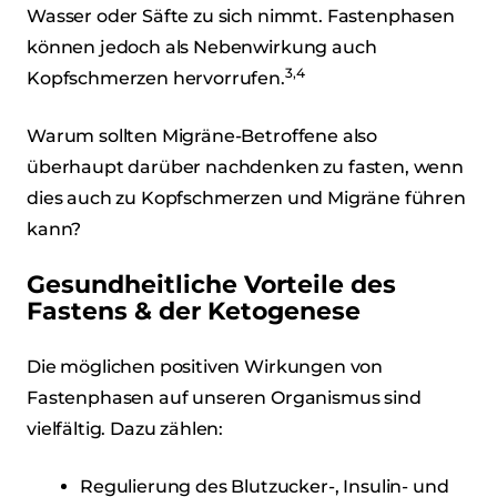
Wasser oder Säfte zu sich nimmt. Fastenphasen
können jedoch als Nebenwirkung auch
3,4
Kopfschmerzen hervorrufen.
Warum sollten Migräne-Betroffene also
überhaupt darüber nachdenken zu fasten, wenn
dies auch zu Kopfschmerzen und Migräne führen
kann?
Gesundheitliche Vorteile des
Fastens & der Ketogenese
Die möglichen positiven Wirkungen von
Fastenphasen auf unseren Organismus sind
vielfältig. Dazu zählen:
Regulierung des Blutzucker-, Insulin- und