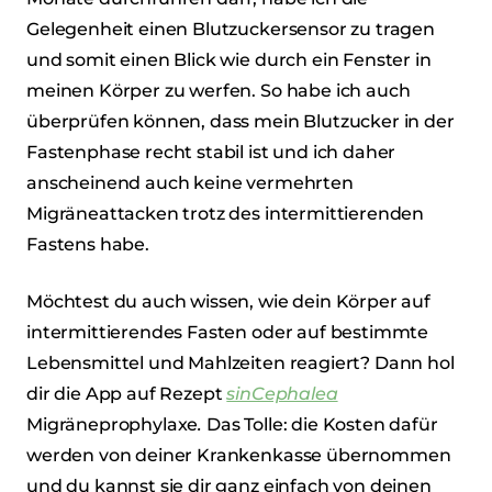
Gelegenheit einen Blutzuckersensor zu tragen
und somit einen Blick wie durch ein Fenster in
meinen Körper zu werfen. So habe ich auch
überprüfen können, dass mein Blutzucker in der
Fastenphase recht stabil ist und ich daher
anscheinend auch keine vermehrten
Migräneattacken trotz des intermittierenden
Fastens habe.
Möchtest du auch wissen, wie dein Körper auf
intermittierendes Fasten oder auf bestimmte
Lebensmittel und Mahlzeiten reagiert? Dann hol
dir die App auf Rezept
sinCephalea
Migräneprophylaxe
.
Das Tolle: die Kosten dafür
werden von deiner Krankenkasse übernommen
und du kannst sie dir ganz einfach von deinen