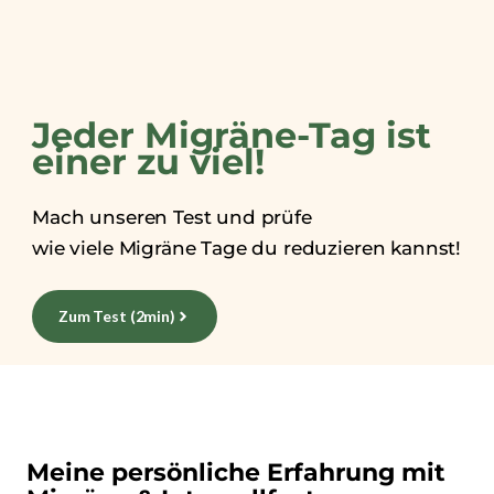
Jeder Migräne-Tag ist
einer zu viel!​
Mach unseren Test und prüfe
wie viele Migräne Tage du reduzieren kannst!
Zum Test (2min)
Meine persönliche Erfahrung mit