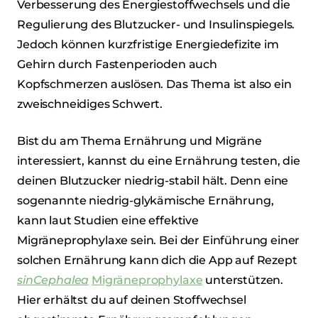
Verbesserung des Energiestoffwechsels und die
Regulierung des Blutzucker- und Insulinspiegels.
Jedoch können kurzfristige Energiedefizite im
Gehirn durch Fastenperioden auch
Kopfschmerzen auslösen. Das Thema ist also ein
zweischneidiges Schwert.
Bist du am Thema Ernährung und Migräne
interessiert, kannst du eine Ernährung testen, die
deinen Blutzucker niedrig-stabil hält. Denn eine
sogenannte niedrig-glykämische Ernährung,
kann laut Studien eine effektive
Migräneprophylaxe sein. Bei der Einführung einer
solchen Ernährung kann dich die App auf Rezept
sinCephalea
Migräneprophylaxe
unterstützen.
Hier erhältst du auf deinen Stoffwechsel