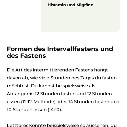
Histamin und Migräne
Formen des Intervallfastens und
des Fastens
Die Art des intermittierenden Fastens hängt
davon ab, wie viele Stunden des Tages du fasten
möchtest. Du kannst beispielsweise als
Anfänger:in 12 Stunden fasten und 12 Stunden
essen (12:12-Methode) oder 14 Stunden fasten und
10 Stunden essen (14:10).
Letzteres könnte beispielsweise so aussehen: du