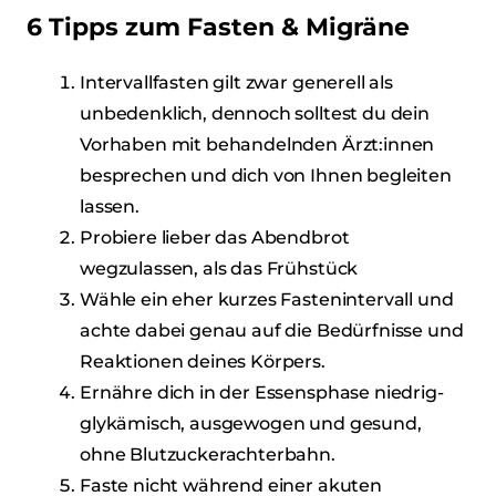
6 Tipps zum Fasten & Migräne
Intervallfasten gilt zwar generell als
unbedenklich, dennoch solltest du dein
Vorhaben mit behandelnden Ärzt:innen
besprechen und dich von Ihnen begleiten
lassen.
Probiere lieber das Abendbrot
wegzulassen, als das Frühstück
Wähle ein eher kurzes Fastenintervall und
achte dabei genau auf die Bedürfnisse und
Reaktionen deines Körpers.
Ernähre dich in der Essensphase niedrig-
glykämisch, ausgewogen und gesund,
ohne Blutzuckerachterbahn.
Faste nicht während einer akuten