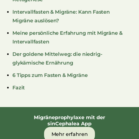
Intervallfasten & Migräne: Kann Fasten
Migräne auslösen?
Meine persönliche Erfahrung mit Migräne &
Intervallfasten
Der goldene Mittelweg: die niedrig-
glykämische Ernährung
6 Tipps zum Fasten & Migräne
Fazit
Migräneprophylaxe mit der
sinCephalea App
Mehr erfahren