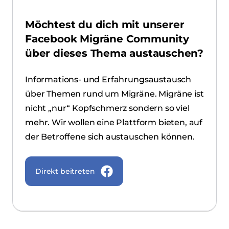
Möchtest du dich mit unserer
Facebook Migräne Community
über dieses Thema austauschen?
Informations- und Erfahrungsaustausch
über Themen rund um Migräne. Migräne ist
nicht „nur“ Kopfschmerz sondern so viel
mehr. Wir wollen eine Plattform bieten, auf
der Betroffene sich austauschen können.
Direkt beitreten