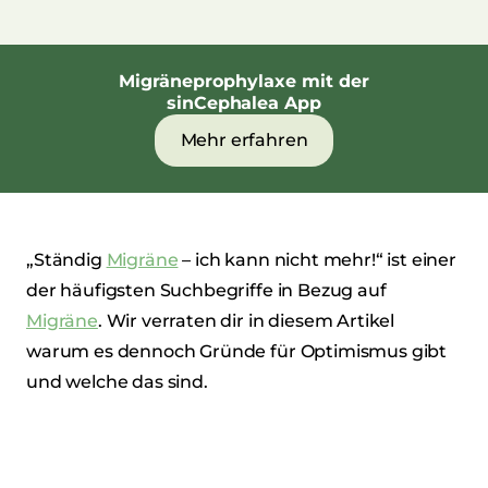
Migräneprophylaxe mit der
sinCephalea App
Mehr erfahren
„Ständig
Migräne
– ich kann nicht mehr!“ ist einer
der häufigsten Suchbegriffe in Bezug auf
Migräne
. Wir verraten dir in diesem Artikel
warum es dennoch Gründe für Optimismus gibt
und welche das sind.