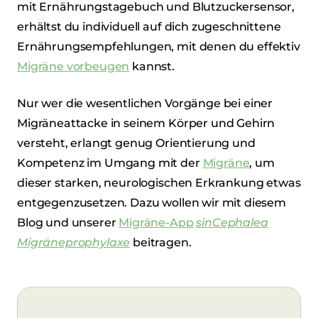
mit Ernährungstagebuch und Blutzuckersensor,
erhältst du individuell auf dich zugeschnittene
Ernährungsempfehlungen, mit denen du effektiv
Migräne vorbeugen
kannst.
Nur wer die wesentlichen Vorgänge bei einer
Migräneattacke in seinem Körper und Gehirn
versteht, erlangt genug Orientierung und
Kompetenz im Umgang mit der
Migräne
, um
dieser starken, neurologischen Erkrankung etwas
entgegenzusetzen. Dazu wollen wir mit diesem
Blog und unserer
Migräne-App
sinCephalea
Migräneprophylaxe
beitragen.