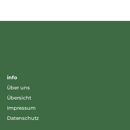
info
Über uns
Übersicht
Impressum
Datenschutz