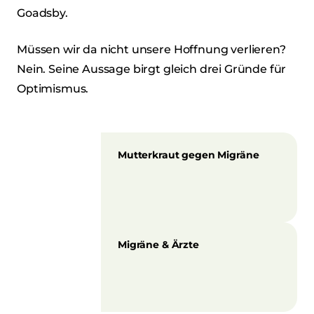
Goadsby.
Müssen wir da nicht unsere Hoffnung verlieren?
Nein. Seine Aussage birgt gleich drei Gründe für
Optimismus.
Mutterkraut gegen Migräne
Migräne & Ärzte