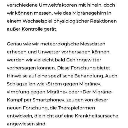
verschiedene Umweltfaktoren mit hinein, doch
wir können messen, wie das Migränegehirn in
einem Wechselspiel physiologischer Reaktionen
außer Kontrolle gerät.
Genau wie wir meteorologische Messdaten
erheben und Unwetter vorhersagen können,
werden wir vielleicht bald Gehirngewitter
vorhersagen können. Diese Forschung bietet
Hinweise auf eine spezifische Behandlung. Auch
Schlagzeilen wie »Strom gegen Migräne«,
»Impfung gegen Migräne« oder »Der Migräne-
Kampf per Smartphone«, zeugen von dieser
neuen Forschung, die Therapieformen
entwickeln, die nicht auf eine Krankheitsursache
angewiesen sind.