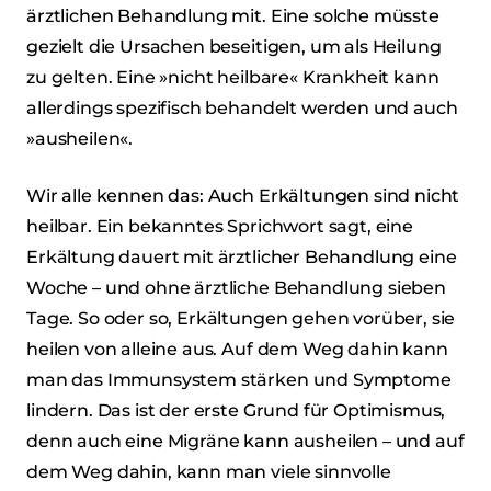
ärztlichen Behandlung mit. Eine solche müsste
gezielt die Ursachen beseitigen, um als Heilung
zu gelten. Eine »nicht heilbare« Krankheit kann
allerdings spezifisch behandelt werden und auch
»ausheilen«.
Wir alle kennen das: Auch Erkältungen sind nicht
heilbar. Ein bekanntes Sprichwort sagt, eine
Erkältung dauert mit ärztlicher Behandlung eine
Woche – und ohne ärztliche Behandlung sieben
Tage. So oder so, Erkältungen gehen vorüber, sie
heilen von alleine aus. Auf dem Weg dahin kann
man das Immunsystem stärken und Symptome
lindern. Das ist der erste Grund für Optimismus,
denn auch eine Migräne kann ausheilen – und auf
dem Weg dahin, kann man viele sinnvolle