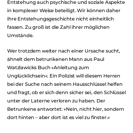
Entstehung auch psychische und soziale Aspekte
in komplexer Weise beteiligt. Wir können daher
ihre Entstehungsgeschichte nicht einheitlich
fassen. Zu groß ist die Zahl ihrer möglichen
Umstände.
Wer trotzdem weiter nach einer Ursache sucht,
ähnelt dem betrunkenen Mann aus Paul
Watzlawicks Buch »Anleitung zum
Unglücklichsein«. Ein Polizist will diesem Herren
bei der Suche nach seinem Hausschlüssel helfen
und fragt, ob er sich denn sicher sei, den Schlüssel
unter der Laterne verloren zu haben. Der
Betrunkene antwortet: »Nein, nicht hier, sondern
dort hinten – aber dort ist es viel zu finster.«