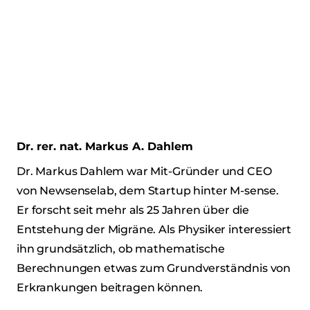
Dr. rer. nat. Markus A. Dahlem
Dr. Markus Dahlem war Mit-Gründer und CEO
von Newsenselab, dem Startup hinter M-sense.
Er forscht seit mehr als 25 Jahren über die
Entstehung der Migräne. Als Physiker interessiert
ihn grundsätzlich, ob mathematische
Berechnungen etwas zum Grundverständnis von
Erkrankungen beitragen können.