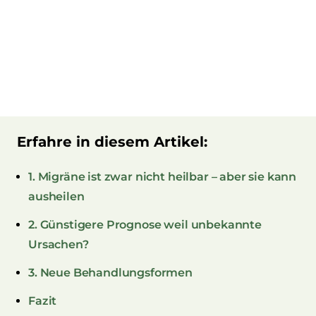
Erfahre in diesem Artikel:
1. Migräne ist zwar nicht heilbar – aber sie kann
ausheilen
2. Günstigere Prognose weil unbekannte
Ursachen?
3. Neue Behandlungsformen
Fazit