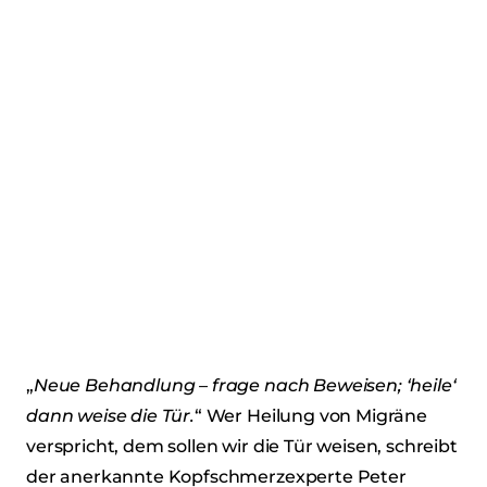
„
Neue Behandlung – frage nach Beweisen; ‘heile‘
dann weise die Tür.
“ Wer Heilung von Migräne
verspricht, dem sollen wir die Tür weisen, schreibt
der anerkannte Kopfschmerzexperte Peter