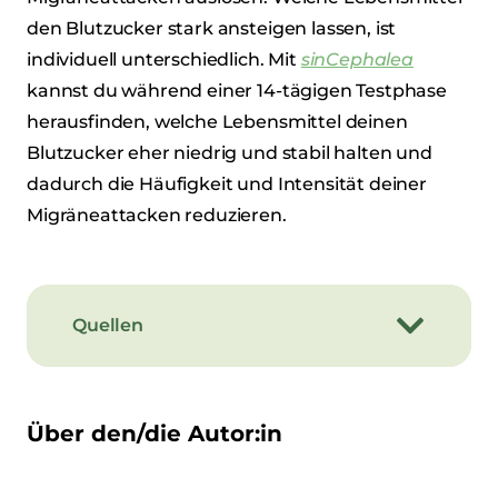
den Blutzucker stark ansteigen lassen, ist
individuell unterschiedlich. Mit
sinCephalea
kannst du während einer 14-tägigen Testphase
herausfinden, welche Lebensmittel deinen
Blutzucker eher niedrig und stabil halten und
dadurch die Häufigkeit und Intensität deiner
Migräneattacken reduzieren.
Quellen
Über den/die Autor:in