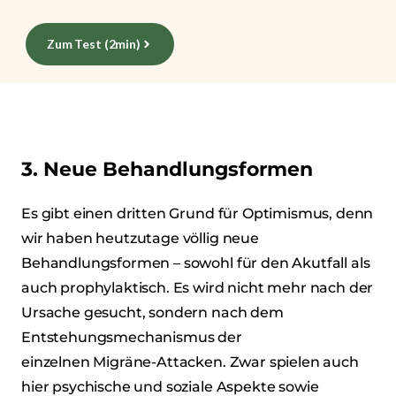
Zum Test (2min)
3. Neue Behandlungsformen
Es gibt einen dritten Grund für Optimismus, denn
wir haben heutzutage völlig neue
Behandlungsformen – sowohl für den Akutfall als
auch prophylaktisch. Es wird nicht mehr nach der
Ursache gesucht, sondern nach dem
Entstehungsmechanismus der
einzelnen Migräne-Attacken. Zwar spielen auch
hier psychische und soziale Aspekte sowie