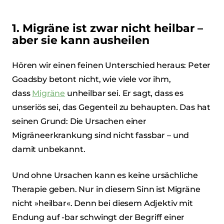
1. Migräne ist zwar nicht heilbar –
aber sie kann ausheilen
Hören wir einen feinen Unterschied heraus: Peter
Goadsby betont nicht, wie viele vor ihm,
dass
Migräne
unheilbar sei. Er sagt, dass es
unseriös sei, das Gegenteil zu behaupten. Das hat
seinen Grund: Die Ursachen einer
Migräneerkrankung sind nicht fassbar – und
damit unbekannt.
Und ohne Ursachen kann es keine ursächliche
Therapie geben. Nur in diesem Sinn ist Migräne
nicht »heilbar«. Denn bei diesem Adjektiv mit
Endung auf -bar schwingt der Begriff einer