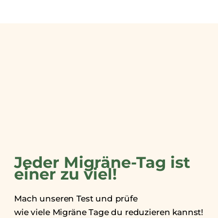
Jeder Migräne-Tag ist
einer zu viel!​
Mach unseren Test und prüfe
wie viele Migräne Tage du reduzieren kannst!