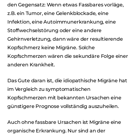
den Gegensatz: Wenn etwas Fassbares vorläge,
z.B. ein Tumor, eine Gelenkblockade, eine
Infektion, eine Autoimmunerkrankung, eine
Stoffwechselstörung oder eine andere
Gehirnverletzung, dann wäre der resultierende
Kopfschmerz keine Migräne. Solche
Kopfschmerzen wären die sekundäre Folge einer
anderen Krankheit.
Das Gute daran ist, die idiopathische Migräne hat
im Vergleich zu symptomatischen
Kopfschmerzen mit bekannten Ursachen eine
günstigere Prognose vollständig auszuheilen.
Auch ohne fassbare Ursachen ist Migräne eine
organische Erkrankung. Nur sind an der