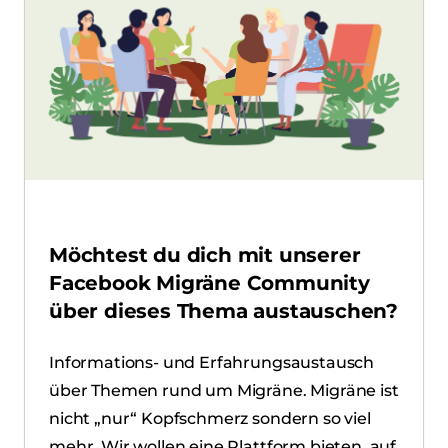
Möchtest du dich mit unserer
Facebook Migräne Community
über dieses Thema austauschen?
Informations- und Erfahrungsaustausch
über Themen rund um Migräne. Migräne ist
nicht „nur“ Kopfschmerz sondern so viel
mehr. Wir wollen eine Plattform bieten, auf