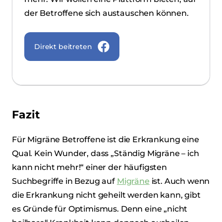
der Betroffene sich austauschen können.
Direkt beitreten
Fazit
Für Migräne Betroffene ist die Erkrankung eine
Qual. Kein Wunder, dass „Ständig Migräne – ich
kann nicht mehr!“ einer der häufigsten
Suchbegriffe in Bezug auf
Migräne
ist. Auch wenn
die Erkrankung nicht geheilt werden kann, gibt
es Gründe für Optimismus. Denn eine „nicht