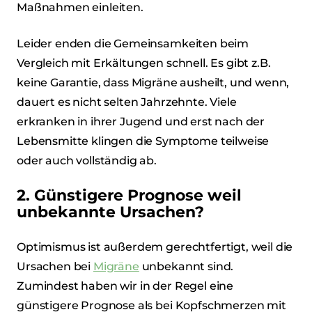
Maßnahmen einleiten.
Leider enden die Gemeinsamkeiten beim
Vergleich mit Erkältungen schnell. Es gibt z.B.
keine Garantie, dass Migräne ausheilt, und wenn,
dauert es nicht selten Jahrzehnte. Viele
erkranken in ihrer Jugend und erst nach der
Lebensmitte klingen die Symptome teilweise
oder auch vollständig ab.
2. Günstigere Prognose weil
unbekannte Ursachen?
Optimismus ist außerdem gerechtfertigt, weil die
Ursachen bei
Migräne
unbekannt sind.
Zumindest haben wir in der Regel eine
günstigere Prognose als bei Kopfschmerzen mit