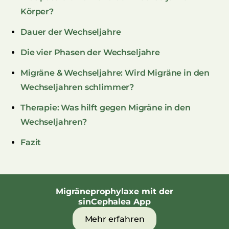
Körper?
Dauer der Wechseljahre
Die vier Phasen der Wechseljahre
Migräne & Wechseljahre: Wird Migräne in den
Wechseljahren schlimmer?
Therapie: Was hilft gegen Migräne in den
Wechseljahren?
Fazit
Migräneprophylaxe mit der
sinCephalea App
Mehr erfahren