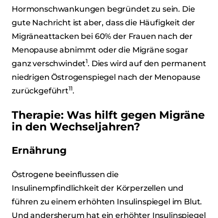
Hormonschwankungen begründet zu sein. Die
gute Nachricht ist aber, dass die Häufigkeit der
Migräneattacken bei 60% der Frauen nach der
Menopause abnimmt oder die Migräne sogar
1
ganz verschwindet
. Dies wird auf den permanent
niedrigen Östrogenspiegel nach der Menopause
11
zurückgeführt
.
Therapie: Was hilft gegen Migräne
in den Wechseljahren?
Ernährung
Östrogene beeinflussen die
Insulinempfindlichkeit der Körperzellen und
führen zu einem erhöhten Insulinspiegel im Blut.
Und andersherum hat ein erhöhter Insulinspiegel