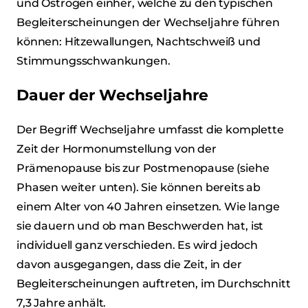
und Östrogen einher, welche zu den typischen
Begleiterscheinungen der Wechseljahre führen
können: Hitzewallungen, Nachtschweiß und
Stimmungsschwankungen.
Dauer der Wechseljahre
Der Begriff Wechseljahre umfasst die komplette
Zeit der Hormonumstellung von der
Prämenopause bis zur Postmenopause (siehe
Phasen weiter unten). Sie können bereits ab
einem Alter von 40 Jahren einsetzen. Wie lange
sie dauern und ob man Beschwerden hat, ist
individuell ganz verschieden. Es wird jedoch
davon ausgegangen, dass die Zeit, in der
Begleiterscheinungen auftreten, im Durchschnitt
7,3 Jahre anhält.