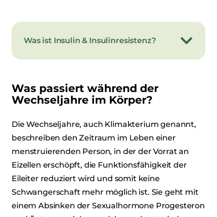
Was ist Insulin & Insulinresistenz?
Was passiert während der
Wechseljahre im Körper?
Die Wechseljahre, auch Klimakterium genannt,
beschreiben den Zeitraum im Leben einer
menstruierenden Person, in der der Vorrat an
Eizellen erschöpft, die Funktionsfähigkeit der
Eileiter reduziert wird und somit keine
Schwangerschaft mehr möglich ist. Sie geht mit
einem Absinken der Sexualhormone Progesteron