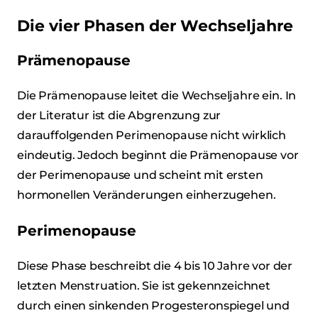
Die vier Phasen der Wechseljahre
Prämenopause
Die Prämenopause leitet die Wechseljahre ein. In
der Literatur ist die Abgrenzung zur
darauffolgenden Perimenopause nicht wirklich
eindeutig. Jedoch beginnt die Prämenopause vor
der Perimenopause und scheint mit ersten
hormonellen Veränderungen einherzugehen.
Perimenopause
Diese Phase beschreibt die 4 bis 10 Jahre vor der
letzten Menstruation. Sie ist gekennzeichnet
durch einen sinkenden Progesteronspiegel und