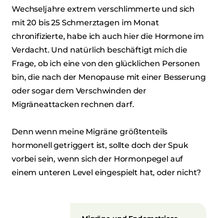
Wechseljahre extrem verschlimmerte und sich
mit 20 bis 25 Schmerztagen im Monat
chronifizierte, habe ich auch hier die Hormone im
Verdacht. Und natürlich beschäftigt mich die
Frage, ob ich eine von den glücklichen Personen
bin, die nach der Menopause mit einer Besserung
oder sogar dem Verschwinden der
Migräneattacken rechnen darf.
Denn wenn meine Migräne größtenteils
hormonell getriggert ist, sollte doch der Spuk
vorbei sein, wenn sich der Hormonpegel auf
einem unteren Level eingespielt hat, oder nicht?