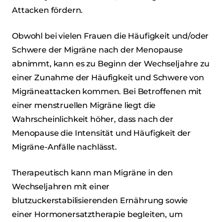
Attacken fördern.
Obwohl bei vielen Frauen die Häufigkeit und/oder
Schwere der Migräne nach der Menopause
abnimmt, kann es zu Beginn der Wechseljahre zu
einer Zunahme der Häufigkeit und Schwere von
Migräneattacken kommen. Bei Betroffenen mit
einer menstruellen Migräne liegt die
Wahrscheinlichkeit höher, dass nach der
Menopause die Intensität und Häufigkeit der
Migräne-Anfälle nachlässt.
Therapeutisch kann man Migräne in den
Wechseljahren mit einer
blutzuckerstabilisierenden Ernährung sowie
einer Hormonersatztherapie begleiten, um