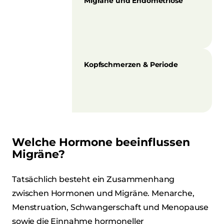
Migräne und Endometriose
Kopfschmerzen & Periode
Welche Hormone beeinflussen
Migräne?
Tatsächlich besteht ein Zusammenhang
zwischen Hormonen und Migräne. Menarche,
Menstruation, Schwangerschaft und Menopause
sowie die Einnahme hormoneller