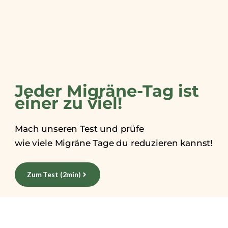
Jeder Migräne-Tag ist
einer zu viel!​
Mach unseren Test und prüfe
wie viele Migräne Tage du reduzieren kannst!
Zum Test (2min)