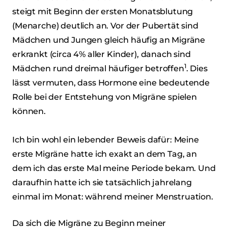
steigt mit Beginn der ersten Monatsblutung
(Menarche) deutlich an. Vor der Pubertät sind
Mädchen und Jungen gleich häufig an Migräne
erkrankt (circa 4% aller Kinder), danach sind
1
Mädchen rund dreimal häufiger betroffen
. Dies
lässt vermuten, dass Hormone eine bedeutende
Rolle bei der Entstehung von Migräne spielen
können.
Ich bin wohl ein lebender Beweis dafür: Meine
erste Migräne hatte ich exakt an dem Tag, an
dem ich das erste Mal meine Periode bekam. Und
daraufhin hatte ich sie tatsächlich jahrelang
einmal im Monat: während meiner Menstruation.
Da sich die Migräne zu Beginn meiner