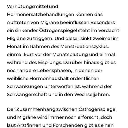
Verhütungsmittel und
Hormonersatzbehandlungen können das
Auftreten von Migräne beeinflussen.Besonders
ein sinkender Östrogenspiegel steht im Verdacht
Migräne zu triggern. Und dieser sinkt zweimal im
Monat im Rahmen des Menstruationszyklus:
einmal kurz vor der Monatsblutung und einmal
während des Eisprungs. Darüber hinaus gibt es
noch andere Lebensphasen, in denen der
weibliche Hormonhaushalt ordentlichen
Schwankungen unterworfen ist: während der
Schwangerschaft und in den Wechseljahren.
Der Zusammenhang zwischen Östrogenspiegel
und Migräne wird immer noch erforscht, doch
laut Ärzt*innen und Forschenden gibt es einen