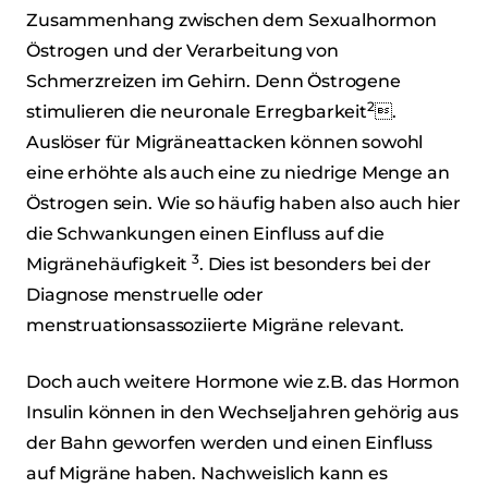
Zusammenhang zwischen dem Sexualhormon
Östrogen und der Verarbeitung von
Schmerzreizen im Gehirn. Denn Östrogene
2
stimulieren die neuronale Erregbarkeit
.
Auslöser für Migräneattacken können sowohl
eine erhöhte als auch eine zu niedrige Menge an
Östrogen sein. Wie so häufig haben also auch hier
die Schwankungen einen Einfluss auf die
3
Migränehäufigkeit
. Dies ist besonders bei der
Diagnose menstruelle oder
menstruationsassoziierte Migräne relevant.
Doch auch weitere Hormone wie z.B. das Hormon
Insulin können in den Wechseljahren gehörig aus
der Bahn geworfen werden und einen Einfluss
auf Migräne haben. Nachweislich kann es