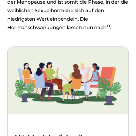
der Menopause und ist somit die Phase, in der die
weiblichen Sexualhormone sich auf den
niedrigsten Wert einpendeln. Die
10
Hormonschwankungen lassen nun nach
.