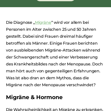
Die Diagnose „
Migräne
“ wird vor allem bei
Personen im Alter zwischen 25 und 50 Jahren
gestellt. Dabei sind Frauen dreimal häufiger
betroffen als Männer. Einige Frauen berichten
von ausbleibenden Migräne-Attacken während
der Schwangerschaft und einer Verbesserung
des Krankheitsbildes nach der Menopause. Doch
man hört auch von gegenteiligen Erfahrungen.
Was ist also dran an dem Mythos, dass die
Migräne nach der Menopause verschwindet?
Migräne & Hormone
Die Wahrscheinlichkeit an Migräne zu erkranken,