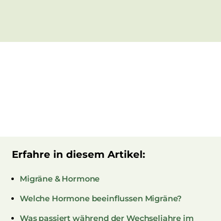
Erfahre in diesem Artikel:
Migräne & Hormone
Welche Hormone beeinflussen Migräne?
Was passiert während der Wechseljahre im