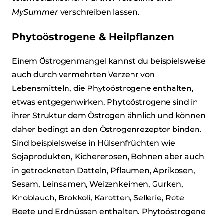
MySummer
verschreiben lassen.
Phytoöstrogene & Heilpflanzen
Einem Östrogenmangel kannst du beispielsweise
auch durch vermehrten Verzehr von
Lebensmitteln, die Phytoöstrogene enthalten,
etwas entgegenwirken. Phytoöstrogene sind in
ihrer Struktur dem Östrogen ähnlich und können
daher bedingt an den Östrogenrezeptor binden.
Sind beispielsweise in Hülsenfrüchten wie
Sojaprodukten, Kichererbsen, Bohnen aber auch
in getrockneten Datteln, Pflaumen, Aprikosen,
Sesam, Leinsamen, Weizenkeimen, Gurken,
Knoblauch, Brokkoli, Karotten, Sellerie, Rote
Beete und Erdnüssen enthalten. Phytoöstrogene