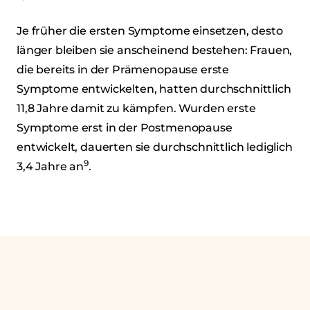
Je früher die ersten Symptome einsetzen, desto
länger bleiben sie anscheinend bestehen: Frauen,
die bereits in der Prämenopause erste
Symptome entwickelten, hatten durchschnittlich
11,8 Jahre damit zu kämpfen. Wurden erste
Symptome erst in der Postmenopause
entwickelt, dauerten sie durchschnittlich lediglich
9
3,4 Jahre an
.