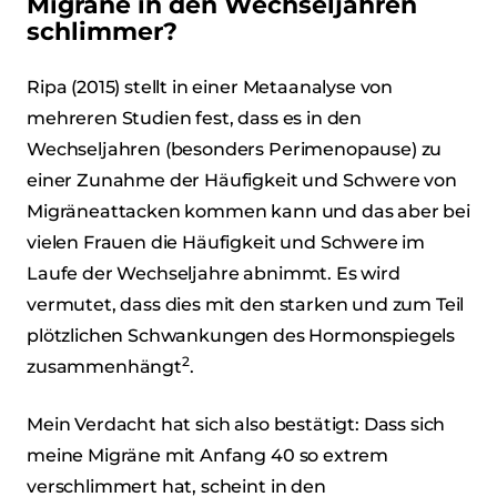
Migräne in den Wechseljahren
schlimmer?
Ripa (2015) stellt in einer Metaanalyse von
mehreren Studien fest, dass es in den
Wechseljahren (besonders Perimenopause) zu
einer Zunahme der Häufigkeit und Schwere von
Migräneattacken kommen kann und das aber bei
vielen Frauen die Häufigkeit und Schwere im
Laufe der Wechseljahre abnimmt. Es wird
vermutet, dass dies mit den starken und zum Teil
plötzlichen Schwankungen des Hormonspiegels
2
zusammenhängt
.
Mein Verdacht hat sich also bestätigt: Dass sich
meine Migräne mit Anfang 40 so extrem
verschlimmert hat, scheint in den