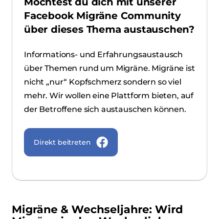
Möchtest du dich mit unserer
Facebook Migräne Community
über dieses Thema austauschen?
Informations- und Erfahrungsaustausch
über Themen rund um Migräne. Migräne ist
nicht „nur“ Kopfschmerz sondern so viel
mehr. Wir wollen eine Plattform bieten, auf
der Betroffene sich austauschen können.
Direkt beitreten
Migräne & Wechseljahre: Wird