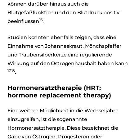
können darüber hinaus auch die
Blutgefäßfunktion und den Blutdruck positiv
16
beeinflussen
.
Studien konnten ebenfalls zeigen, dass eine
Einnahme von Johanneskraut, Mönchspfeffer
und Traubensilberkerze eine regulierende
Wirkung auf den Östrogenhaushalt haben kann
17,18
.
Hormonersatztherapie (HRT:
hormone replacement therapy)
Eine weitere Möglichkeit in die Wechseljahre
einzugreifen, ist die sogenannte
Hormonersatztherapie. Diese bezeichnet die
Gabe von Östrogen, Progesteron oder