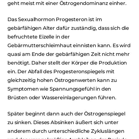
geht meist mit einer Östrogendominanz einher.
Das Sexualhormon Progesteron ist im
gebärfähigen Alter dafür zuständig, dass sich die
befruchtete Eizelle in der
Gebärmutterschleimhaut einnisten kann. Es wird
quasi am Ende der gebärfähigen Zeit nicht mehr
benötigt. Daher stellt der Körper die Produktion
ein. Der Abfall des Progesteronspiegels mit
gleichzeitig hohen Östrogenwerten kann zu
Symptomen wie Spannungsgefühl in den
Brüsten oder Wassereinlagerungen führen.
Später beginnt dann auch der Östrogenspiegel
zu sinken. Dieses Absinken äußert sich unter
anderem durch unterschiedliche Zykluslängen