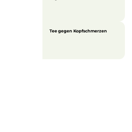
Tee gegen Kopfschmerzen