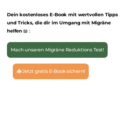
Dein kostenloses E-Book mit wertvollen Tipps
und Tricks, die dir im Umgang mit Migräne
helfen
📖 :
Mach unseren Migräne Reduktions Test!
📥
‎‎‎‎ Jetzt gratis E-Book sichern!