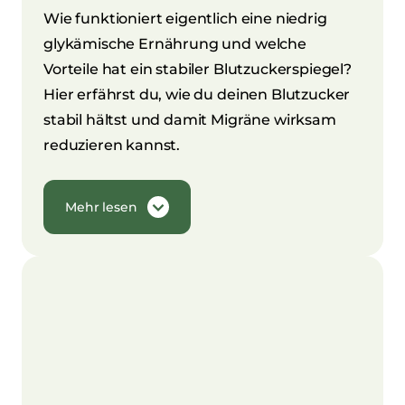
Wie funktioniert eigentlich eine niedrig
glykämische Ernährung und welche
Vorteile hat ein stabiler Blutzuckerspiegel?
Hier erfährst du, wie du deinen Blutzucker
stabil hältst und damit Migräne wirksam
reduzieren kannst.
Mehr lesen