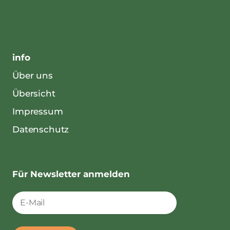
info
Über uns
Übersicht
Impressum
Datenschutz
Für Newsletter anmelden