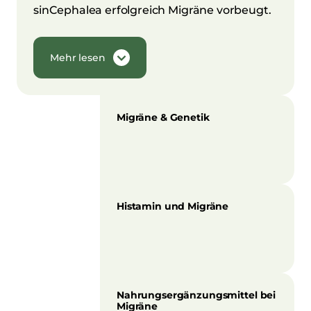
sinCephalea erfolgreich Migräne vorbeugt.
Mehr lesen
Migräne & Genetik
Histamin und Migräne
Nahrungsergänzungsmittel bei
Migräne