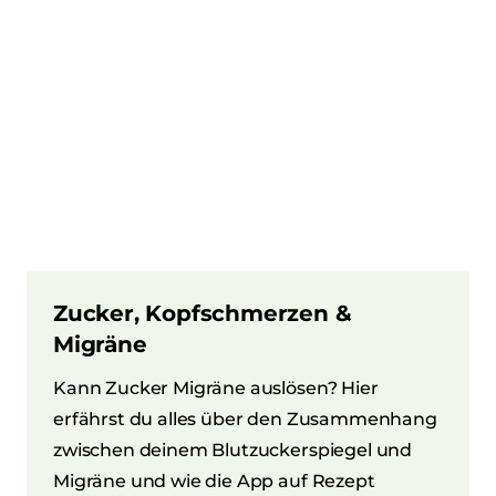
Zucker, Kopfschmerzen &
Migräne
Kann Zucker Migräne auslösen? Hier
erfährst du alles über den Zusammenhang
zwischen deinem Blutzuckerspiegel und
Migräne und wie die App auf Rezept