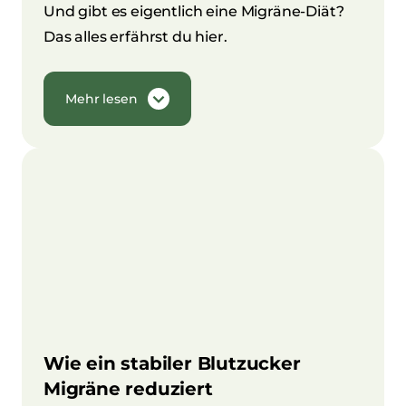
Und gibt es eigentlich eine Migräne-Diät?
Das alles erfährst du hier.
Mehr lesen
Wie ein stabiler Blutzucker
Migräne reduziert