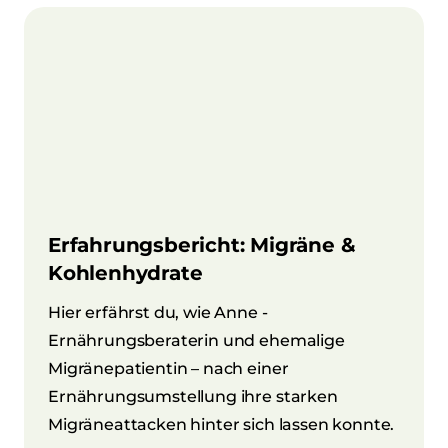
Erfahrungsbericht: Migräne &
Kohlenhydrate
Hier erfährst du, wie Anne -
Ernährungsberaterin und ehemalige
Migränepatientin – nach einer
Ernährungsumstellung ihre starken
Migräneattacken hinter sich lassen konnte.