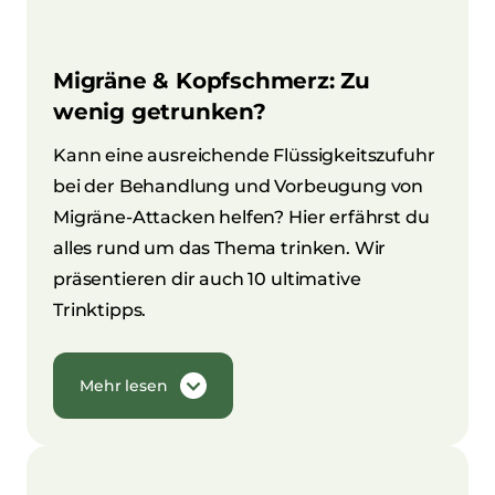
Migräne & Kopfschmerz: Zu
wenig getrunken?
Kann eine ausreichende Flüssigkeitszufuhr
bei der Behandlung und Vorbeugung von
Migräne-Attacken helfen? Hier erfährst du
alles rund um das Thema trinken. Wir
präsentieren dir auch 10 ultimative
Trinktipps.
Mehr lesen