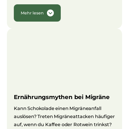
Mehr lesen
Ernährungsmythen bei Migräne
Kann Schokolade einen Migräneanfall
auslösen? Treten Migräneattacken häufiger
auf, wenn du Kaffee oder Rotwein trinkst?