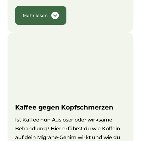
Mehr lesen
Kaffee gegen Kopfschmerzen
Ist Kaffee nun Auslöser oder wirksame
Behandlung? Hier erfährst du wie Koffein
auf dein Migräne-Gehirn wirkt und wie du