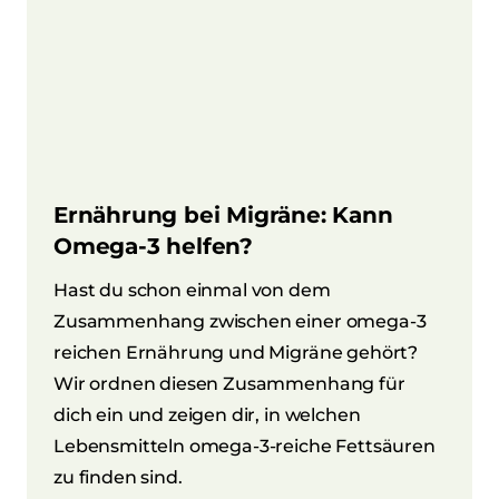
Ernährung bei Migräne: Kann
Omega-3 helfen?
Hast du schon einmal von dem
Zusammenhang zwischen einer omega-3
reichen Ernährung und Migräne gehört?
Wir ordnen diesen Zusammenhang für
dich ein und zeigen dir, in welchen
Lebensmitteln omega-3-reiche Fettsäuren
zu finden sind.